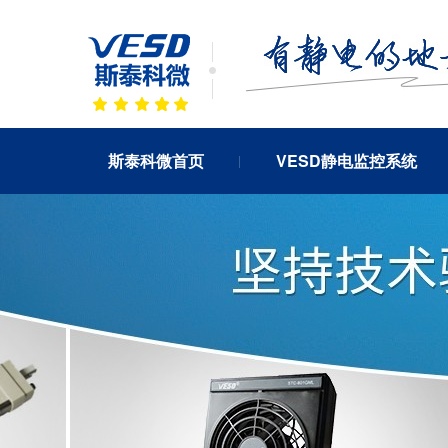
斯泰科微首页
VESD静电监控系统