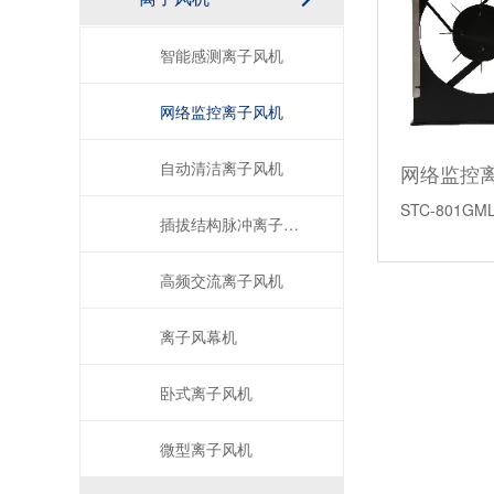
智能感测离子风机
网络监控离子风机
自动清洁离子风机
网络监控离子
STC-801GM
插拔结构脉冲离子风机
高频交流离子风机
离子风幕机
卧式离子风机
微型离子风机