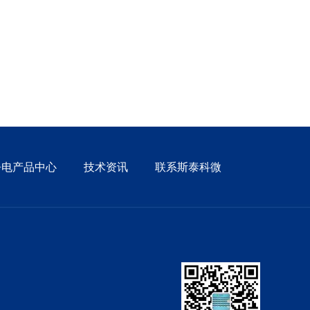
静电产品中心
技术资讯
联系斯泰科微