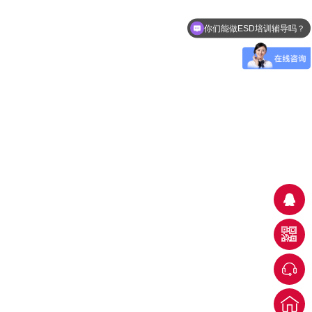
你们能做ESD培训辅导吗？