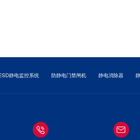
ESD静电监控系统
防静电门禁闸机
静电消除器