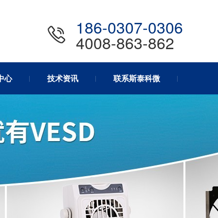
186-0307-0306
4008-863-862
中心
技术资讯
联系斯泰科微