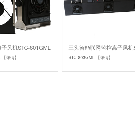
风机STC-801GML
L
【详情】
STC-803GML
【详情】