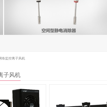
网络监控离子风机
离子风机