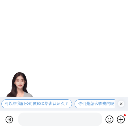
可以帮我们公司做ESD培训认证么？
你们是怎么收费的呢？