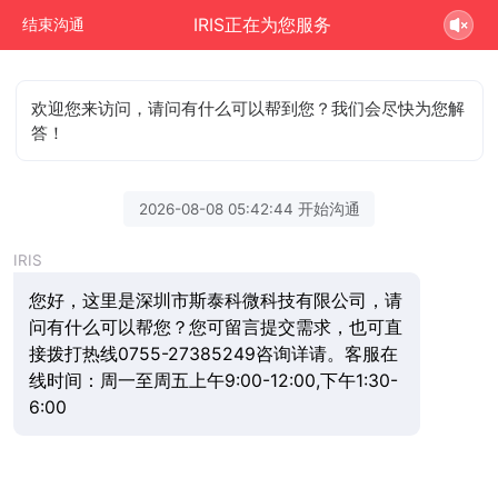
IRIS正在为您服务
结束沟通
欢迎您来访问，请问有什么可以帮到您？我们会尽快为您解
答！
2026-08-08 05:42:44 开始沟通
IRIS
您好，这里是深圳市斯泰科微科技有限公司，请
问有什么可以帮您？您可留言提交需求，也可直
接拨打热线0755-27385249咨询详请。客服在
线时间：周一至周五上午9:00-12:00,下午1:30-
6:00