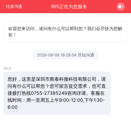
IRIS正在为您服务
结束沟通
欢迎您来访问，请问有什么可以帮到您？我们会尽快为您解
答！
2026-08-06 18:28:54 开始沟通
IRIS
您好，这里是深圳市斯泰科微科技有限公司，请
问有什么可以帮您？您可留言提交需求，也可直
接拨打热线0755-27385249咨询详请。客服在
线时间：周一至周五上午9:00-12:00,下午1:30-
6:00