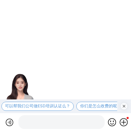
可以帮我们公司做ESD培训认证么？
你们是怎么收费的呢？