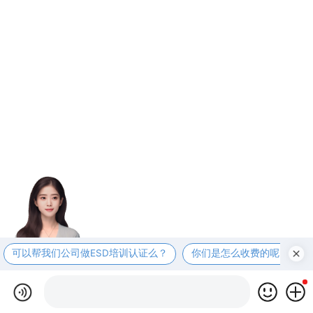
可以帮我们公司做ESD培训认证么？
你们是怎么收费的呢？