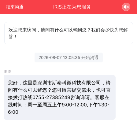
IRIS正在为您服务
结束沟通
欢迎您来访问，请问有什么可以帮到您？我们会尽快为您解
答！
2026-08-07 13:05:35 开始沟通
IRIS
您好，这里是深圳市斯泰科微科技有限公司，请
问有什么可以帮您？您可留言提交需求，也可直
接拨打热线0755-27385249咨询详请。客服在
线时间：周一至周五上午9:00-12:00,下午1:30-
6:00