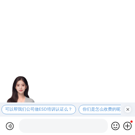
可以帮我们公司做ESD培训认证么？
你们是怎么收费的呢？