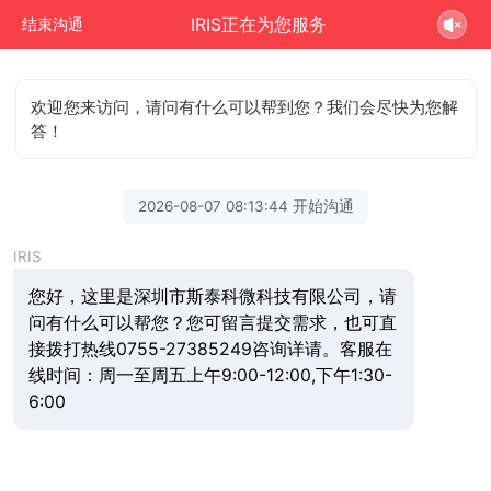
IRIS正在为您服务
结束沟通
欢迎您来访问，请问有什么可以帮到您？我们会尽快为您解
答！
2026-08-07 08:13:44 开始沟通
IRIS
您好，这里是深圳市斯泰科微科技有限公司，请
问有什么可以帮您？您可留言提交需求，也可直
接拨打热线0755-27385249咨询详请。客服在
线时间：周一至周五上午9:00-12:00,下午1:30-
6:00