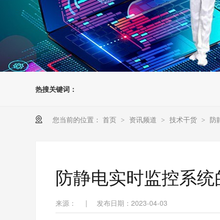
热搜关键词：
您当前的位置：
首页
资讯频道
技术干货
防
>
>
>
防静电实时监控系统
来源：
|
发布日期：2023-04-03