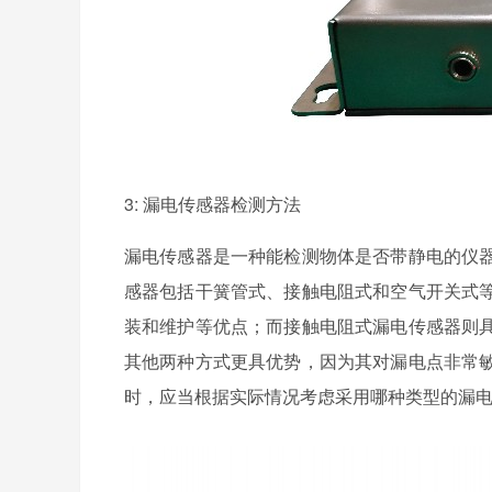
3: 漏电传感器检测方法
漏电传感器是一种能检测物体是否带静电的仪
感器包括干簧管式、接触电阻式和空气开关式
装和维护等优点；而接触电阻式漏电传感器则
其他两种方式更具优势，因为其对漏电点非常
时，应当根据实际情况考虑采用哪种类型的漏