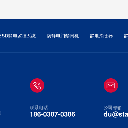
ESD静电监控系统
防静电门禁闸机
静电消除器
联系电话
公司邮箱
186-0307-0306
du@sta
图