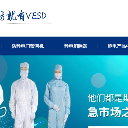
防静电门禁闸机
静电消除器
静电产品