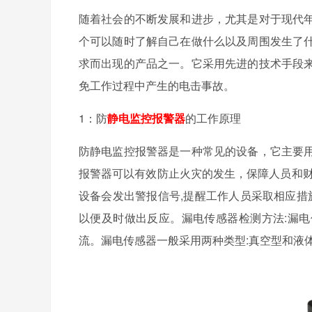
随着社会的不断发展和进步，尤其是对于现代
个可以随时了解自己在做什么以及周围发生了
求而出现的产品之一。它采用先进的技术手段
免工作过程中产生的电击事故。
1：防
静电监控报警器
的工作原理
防静电监控报警器是一种常见的设备，它主要
报警器可以有效防止火灾的发生，保障人员和财
设备会发出警报信号,提醒工作人员采取相应措
以便及时做出反应。漏电传感器检测方法:漏
流。漏电传感器一般采用两种类型:真空型和液