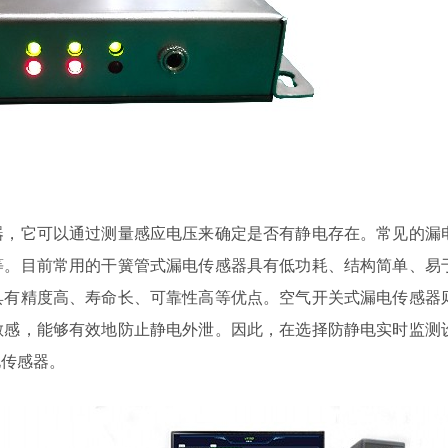
器，它可以通过测量感应电压来确定是否有静电存在。常见的漏
等。目前常用的干簧管式漏电传感器具有低功耗、结构简单、易
具有精度高、寿命长、可靠性高等优点。空气开关式漏电传感器
敏感，能够有效地防止静电外泄。因此，在选择防静电实时监测
电传感器。