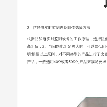
2：防静电实时监测设备阻值选择方法
根据防静电实时监测设备的工作原理，选择阻
高阻值；2、当回路电阻足够大时，可以降低阻
明:根据以上原则，对不同类型的产品进行了比
产品，一般选用40Ω或者50Ω的产品来满足要