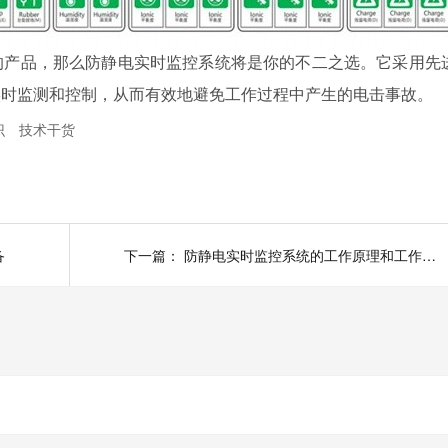
的产品，那么防静电实时监控系统将是你的不二之选。它采用先
实时监测和控制，从而有效地避免工作过程中产生的电击事故。
识
技术干货
备
下一篇：
防静电实时监控系统的工作原理和工作机制