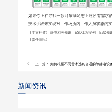
如果你正在寻找一款能够满足您上述所有需求
技术手段来实现对工作场所内工作人员状态的
【本文标签】
静电相关知识
ESD工程案例
ESD知
【责任编辑】
上一篇：
如何根据不同需求选购合适的除静电设
新闻资讯