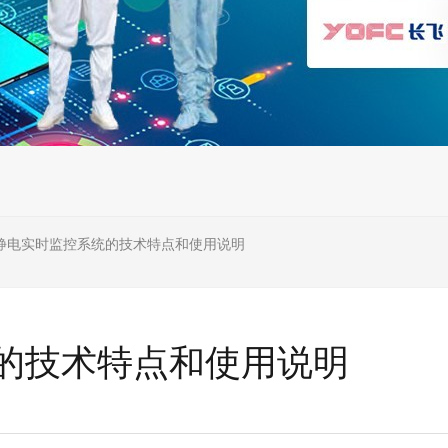
静电实时监控系统的技术特点和使用说明
的技术特点和使用说明