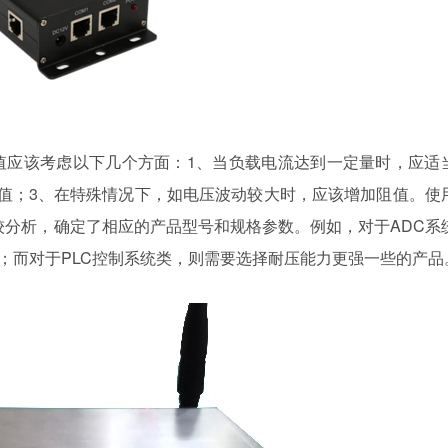
值应该考虑以下几个方面：1、当负载电流达到一定量时，应适
值；3、在特殊情况下，如电压波动较大时，应该增加阻值。使
较分析，确定了相应的产品型号和规格参数。例如，对于ADC系
求；而对于PLC控制系统类，则需要选择耐压能力更强一些的产品