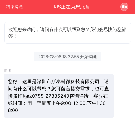
IRIS正在为您服务
结束沟通
欢迎您来访问，请问有什么可以帮到您？我们会尽快为您解
答！
2026-08-06 18:32:55 开始沟通
IRIS
您好，这里是深圳市斯泰科微科技有限公司，请
问有什么可以帮您？您可留言提交需求，也可直
接拨打热线0755-27385249咨询详请。客服在
线时间：周一至周五上午9:00-12:00,下午1:30-
6:00