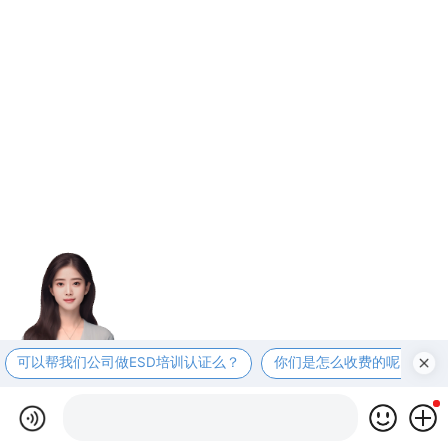
可以帮我们公司做ESD培训认证么？
你们是怎么收费的呢？