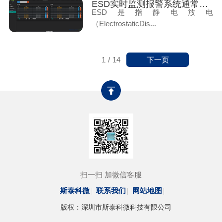
ESD实时监测报警系统通常由几个部分组成
ESD是指静电放电
（ElectrostaticDis...
下一页
1
/
14
扫一扫 加微信客服
斯泰科微
联系我们
网站地图
版权：深圳市斯泰科微科技有限公司