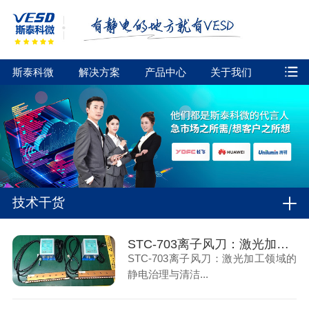
斯泰科微
解决方案
产品中心
关于我们
技术干货
STC-703离子风刀：激光加工领域的静电治理与清洁解决方案
STC-703离子风刀：激光加工领域的
静电治理与清洁...