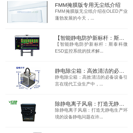
FMM掩膜版专用无尘纸介绍
FMM掩膜版无尘纸介绍在OLED产业
蓬勃发展的今天，...
【智能静电防护新标杆：斯泰科微ESD监控系统的技术解析与应用实践】
【智能静电防护新标杆：斯泰科微
ESD监控系统的技术解...
静电除尘箱：高效清洁的必备设备
静电除尘箱：高效清洁的必备设备引
言在现代工业生产中，...
除静电离子风扇：打造无静电生产环境的设备
除静电离子风扇：打造无静电生产环
境的设备静电问题在许...