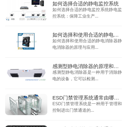
如何选择合适的静电监控系统
如何选择合适的静电监控系统静电监
控系统：保障工业生产...
如何选择和使用合适的静电消除器
如何选择和使用合适的静电消除器静
电消除器的原理与应用...
感测型静电消除器的原理和使用因素
感测型静电消除器是一种用于消除静
电的设备，它可以检测...
ESD门禁管理系统通常由哪几个核心部件组成
ESD门禁管理系统是一种用于管理和
控制进出门禁通道的...