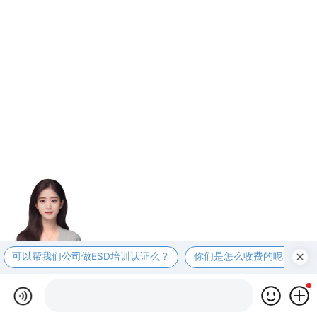
可以帮我们公司做ESD培训认证么？
你们是怎么收费的呢？