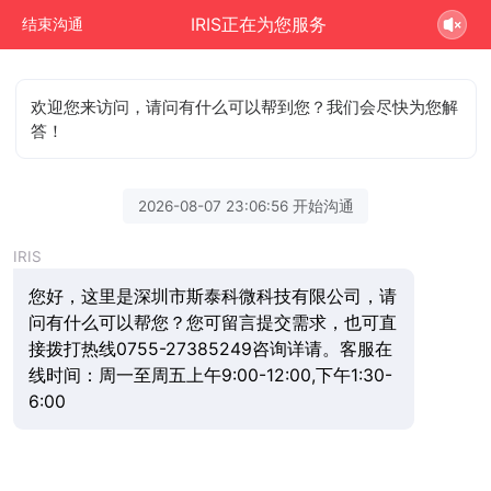
IRIS正在为您服务
结束沟通
欢迎您来访问，请问有什么可以帮到您？我们会尽快为您解
答！
2026-08-07 23:06:56 开始沟通
IRIS
您好，这里是深圳市斯泰科微科技有限公司，请
问有什么可以帮您？您可留言提交需求，也可直
接拨打热线0755-27385249咨询详请。客服在
线时间：周一至周五上午9:00-12:00,下午1:30-
6:00