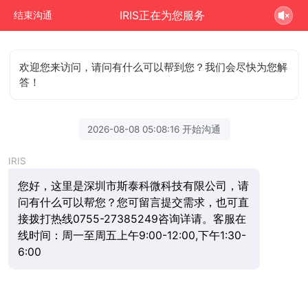
IRIS正在为您服务
结束沟通
欢迎您来访问，请问有什么可以帮到您？我们会尽快为您解
答！
2026-08-08 05:08:16 开始沟通
IRIS
您好，这里是深圳市斯泰科微科技有限公司，请
问有什么可以帮您？您可留言提交需求，也可直
接拨打热线0755-27385249咨询详请。客服在
线时间：周一至周五上午9:00-12:00,下午1:30-
6:00