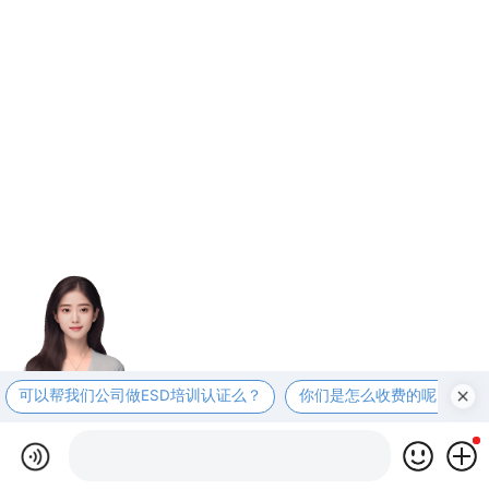
可以帮我们公司做ESD培训认证么？
你们是怎么收费的呢？