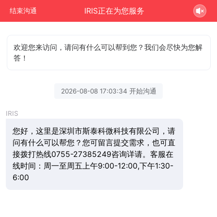
IRIS正在为您服务
结束沟通
欢迎您来访问，请问有什么可以帮到您？我们会尽快为您解
答！
2026-08-08 17:03:34 开始沟通
IRIS
您好，这里是深圳市斯泰科微科技有限公司，请
问有什么可以帮您？您可留言提交需求，也可直
接拨打热线0755-27385249咨询详请。客服在
线时间：周一至周五上午9:00-12:00,下午1:30-
6:00