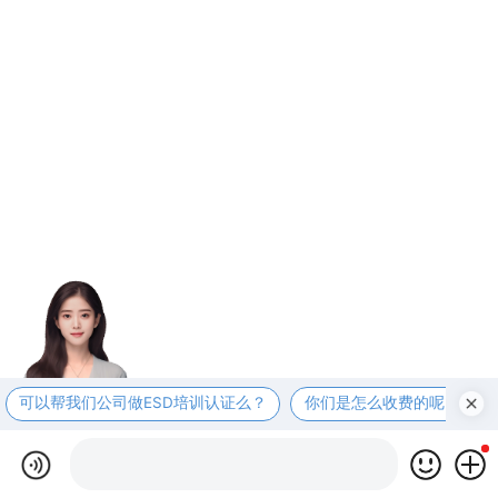
可以帮我们公司做ESD培训认证么？
你们是怎么收费的呢？